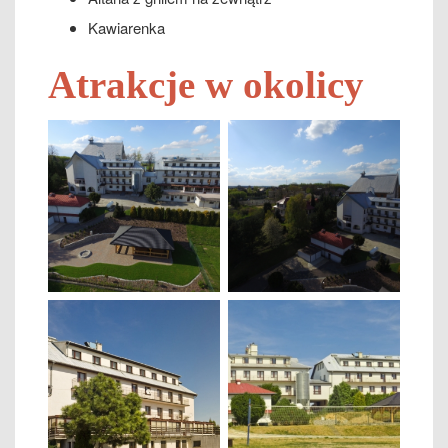
Kawiarenka
Atrakcje w okolicy