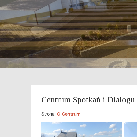
Centrum Spotkań i Dialogu 
Strona:
O Centrum